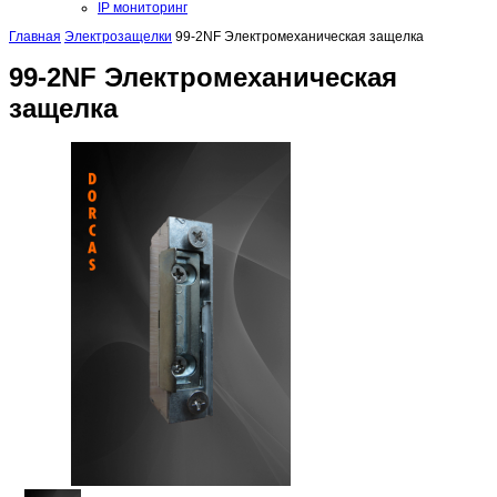
IP мониторинг
Главная
Электрозащелки
99-2NF Электромеханическая защелка
99-2NF Электромеханическая
защелка