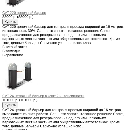
CAT 220 цепочный барьер
88000 р.
(88000 р.)
CAT 220 цепочный барьер для контроля проезда шириной до 16 метров,
интенсивность 30%. Cat ― это запатентованное решение Came,
предназначенное для резервирования одного или нескольких
парковочных мест на частных или общественных автостоянках. Кроме
того, цепные барьеры Cat можно успешно использова …
Быстрый заказ
В закладки
В сравнение
CAT 24 цепочный барьер высокой интенсивности
101000 р.
(101000 р.)
CAT 24 цепочный барьер для контроля проезда шириной до 16 метров,
высокоинтенсивная работа. Cat ― это запатентованное решение Came,
предназначенное для резервирования одного или нескольких
парковочных мест на частных или общественных автостоянках. Кроме
того, цепные барьеры Cat можно успешно испо …