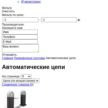
IP мониторинг
Фильтр
Очистить
Фильтр по цене:
-
р.
Производители:
Напишите нам
Отправить
Главная
Парковочные системы
Автоматические цепи
Автоматические цепи
На странице:
Сравнение товаров (0)