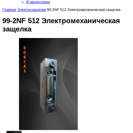
IP мониторинг
Главная
Электрозащелки
99-2NF 512 Электромеханическая защелка
99-2NF 512 Электромеханическая
защелка