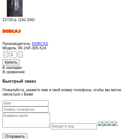
22720 р.
(242.20€)
Производитель:
DORCAS
Модель:
99-1NF-305-524
В закладки
В сравнение
Быстрый заказ
Пожалуйста, укажите имя и свой номер телефона, чтобы мы могли
связаться с Вами
Отправить