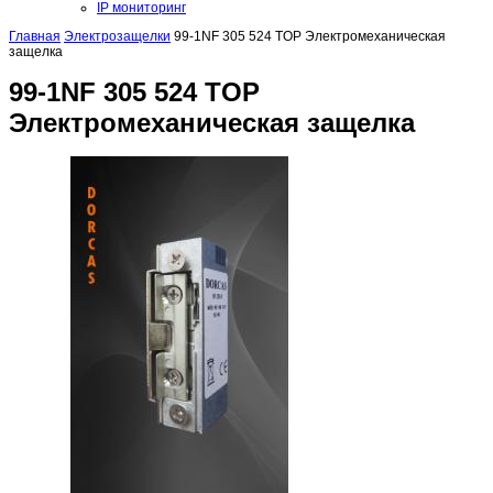
IP мониторинг
Главная
Электрозащелки
99-1NF 305 524 TOP Электромеханическая
защелка
99-1NF 305 524 TOP
Электромеханическая защелка