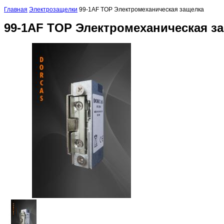
Главная
Электрозащелки
99-1AF TOP Электромеханическая защелка
99-1AF TOP Электромеханическая з