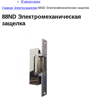
IP мониторинг
Главная
Электрозащелки
88ND Электромеханическая защелка
88ND Электромеханическая
защелка