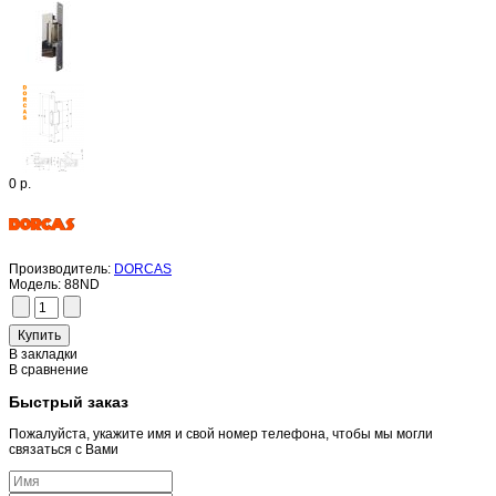
0 р.
Производитель:
DORCAS
Модель:
88ND
В закладки
В сравнение
Быстрый заказ
Пожалуйста, укажите имя и свой номер телефона, чтобы мы могли
связаться с Вами