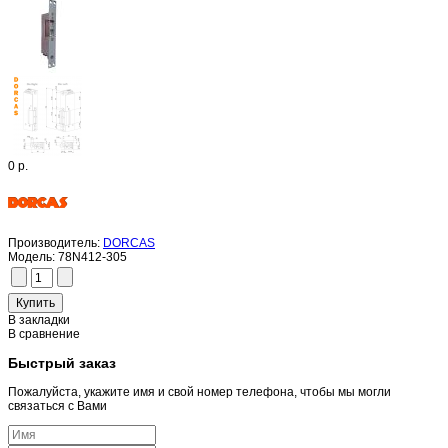
0 р.
Производитель:
DORCAS
Модель:
78N412-305
В закладки
В сравнение
Быстрый заказ
Пожалуйста, укажите имя и свой номер телефона, чтобы мы могли
связаться с Вами