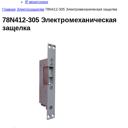
IP мониторинг
Главная
Электрозащелки
78N412-305 Электромеханическая защелка
78N412-305 Электромеханическая
защелка