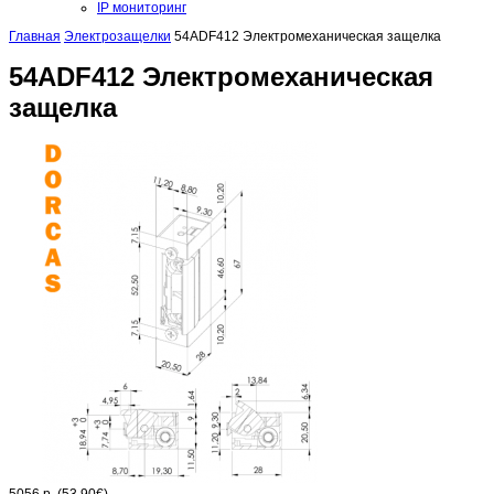
IP мониторинг
Главная
Электрозащелки
54ADF412 Электромеханическая защелка
54ADF412 Электромеханическая
защелка