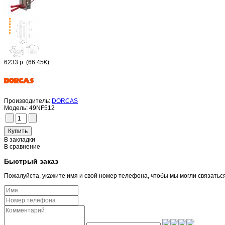
6233 р.
(66.45€)
Производитель:
DORCAS
Модель:
49NF512
В закладки
В сравнение
Быстрый заказ
Пожалуйста, укажите имя и свой номер телефона, чтобы мы могли связатьс