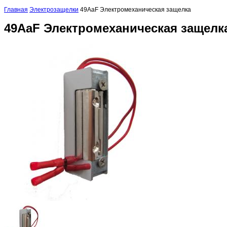
Главная
Электрозащелки
49AaF Электромеханическая защелка
49AaF Электромеханическая защелк