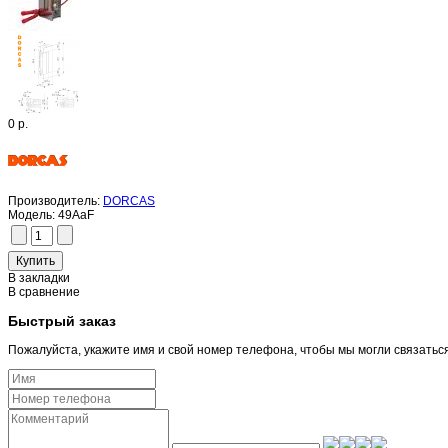
0 р.
Производитель:
DORCAS
Модель:
49AaF
В закладки
В сравнение
Быстрый заказ
Пожалуйста, укажите имя и свой номер телефона, чтобы мы могли связатьс