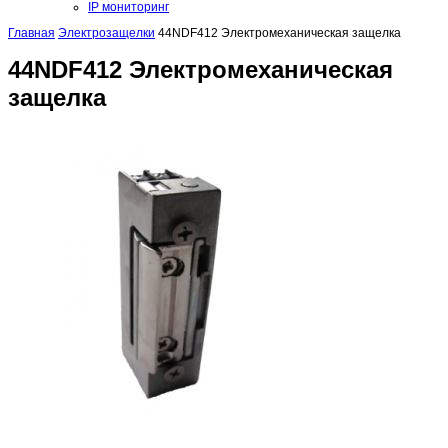
IP мониторинг
Главная
Электрозащелки
44NDF412 Электромеханическая защелка
44NDF412 Электромеханическая
защелка