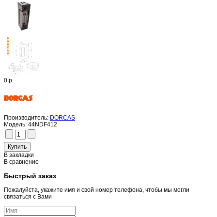
0 р.
Производитель:
DORCAS
Модель:
44NDF412
В закладки
В сравнение
Быстрый заказ
Пожалуйста, укажите имя и свой номер телефона, чтобы мы могли
связаться с Вами