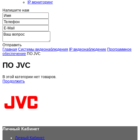
IP мониторинг
Напишите нам
Отправить
Главная
Системы видеонаблюдения
IP видеонаблюдение
Программное
обеспечение
ПО JVC
ПО JVC
В этой категории нет товаров.
Продолжить
Личный Кабинет
Личный Кабинет