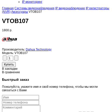
IP мониторинг
Главная
Системы видеонаблюдения
IP видеонаблюдение
IP регистраторы
(NVR)
Аксессуары
VTOB107
VTOB107
1800 р.
Производитель:
Dahua Technology
Модель:
VTOB107
В закладки
В сравнение
Быстрый заказ
Пожалуйста, укажите имя и свой номер телефона, чтобы мы могли
связаться с Вами