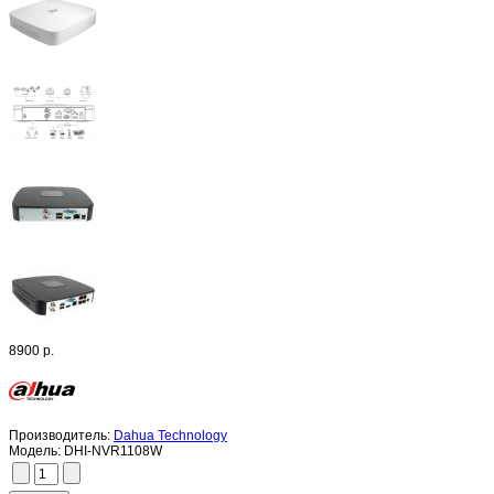
8900 р.
Производитель:
Dahua Technology
Модель:
DHI-NVR1108W