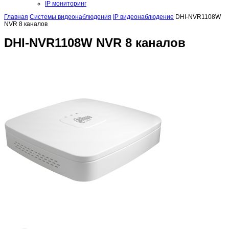
IP мониторинг
Главная
Системы видеонаблюдения
IP видеонаблюдение
DHI-NVR1108W
NVR 8 каналов
DHI-NVR1108W NVR 8 каналов