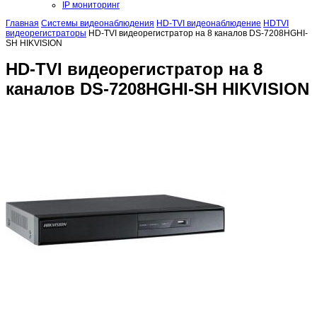
IP мониторинг
Главная
Системы видеонаблюдения
HD-TVI видеонаблюдение
HDTVI
видеорегистраторы
HD-TVI видеорегистратор на 8 каналов DS-7208HGHI-
SH HIKVISION
HD-TVI видеорегистратор на 8
каналов DS-7208HGHI-SH HIKVISION