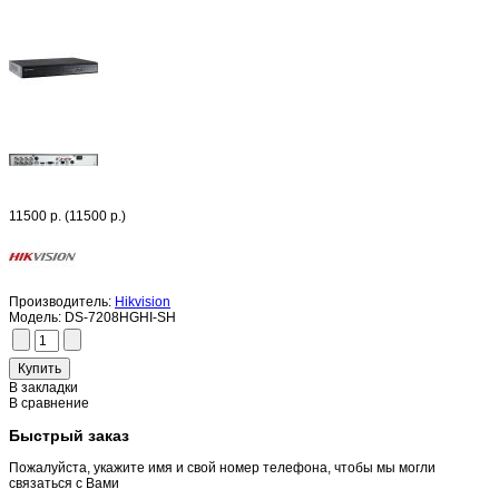
11500 р.
(11500 р.)
Производитель:
Hikvision
Модель:
DS-7208HGHI-SH
В закладки
В сравнение
Быстрый заказ
Пожалуйста, укажите имя и свой номер телефона, чтобы мы могли
связаться с Вами