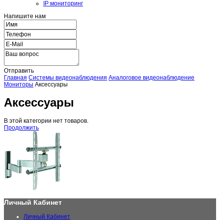
IP мониторинг
Напишите нам
Отправить
Главная
Системы видеонаблюдения
Аналоговое видеонаблюдение
Мониторы
Аксессуары
Аксессуары
В этой категории нет товаров.
Продолжить
Личный Кабинет
Личный Кабинет