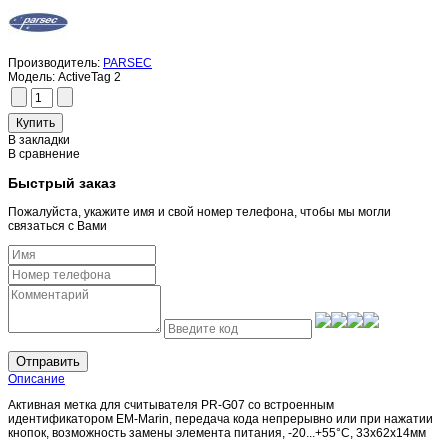
Производитель:
PARSEC
Модель:
ActiveTag 2
В закладки
В сравнение
Быстрый заказ
Пожалуйста, укажите имя и свой номер телефона, чтобы мы могли
связаться с Вами
Отправить
Описание
Активная метка для считывателя PR-G07 со встроенным
идентификатором EM-Marin, передача кода непрерывно или при нажатии
кнопок, возможность замены элемента питания, -20...+55°С, 33х62х14мм