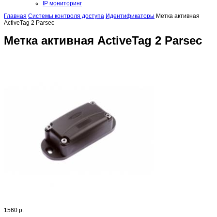
IP мониторинг
Главная
Системы контроля доступа
Идентификаторы
Метка активная
ActiveTag 2 Parsec
Метка активная ActiveTag 2 Parsec
1560 р.