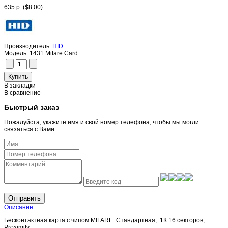
635 р.
($8.00)
Производитель:
HID
Модель:
1431 Mifare Card
В закладки
В сравнение
Быстрый заказ
Пожалуйста, укажите имя и свой номер телефона, чтобы мы могли
связаться с Вами
Отправить
Описание
Бесконтактная карта с чипом MIFARE. Стандартная, 1К 16 секторов,
Proximity