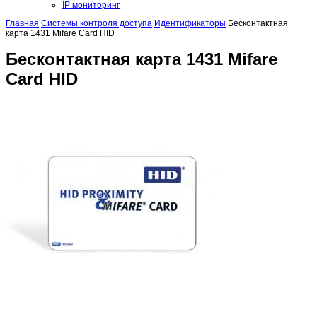
IP мониторинг
Главная
Системы контроля доступа
Идентификаторы
Бесконтактная
карта 1431 Mifare Card HID
Бесконтактная карта 1431 Mifare
Card HID