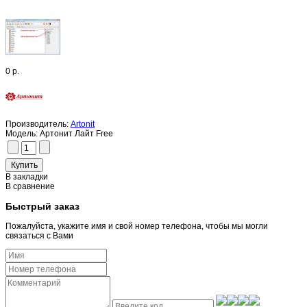
0 р.
Производитель:
Artonit
Модель:
Артонит Лайт Free
В закладки
В сравнение
Быстрый заказ
Пожалуйста, укажите имя и свой номер телефона, чтобы мы могли
связаться с Вами