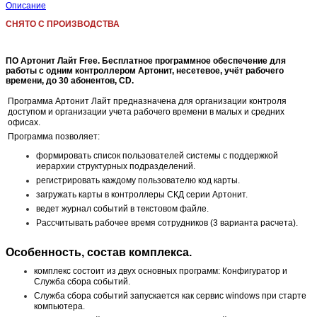
Описание
СНЯТО С ПРОИЗВОДСТВА
ПО Артонит Лайт Free. Бесплатное программное обеспечение для
работы с одним контроллером Артонит, несетевое, учёт рабочего
времени, до 30 абонентов, CD.
Программа Артонит Лайт предназначена для организации контроля
доступом и организации учета рабочего времени в малых и средних
офисах.
Программа позволяет:
формировать список пользователей системы с поддержкой
иерархии структурных подразделений.
регистрировать каждому пользователю код карты.
загружать карты в контроллеры СКД серии Артонит.
ведет журнал событий в текстовом файле.
Рассчитывать рабочее время сотрудников (3 варианта расчета).
Особенность, состав комплекса.
комплекс состоит из двух основных программ: Конфигуратор и
Служба сбора событий.
Служба сбора событий запускается как сервис windows при старте
компьютера.