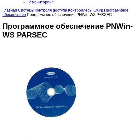
IP мониторинг
Главная
Системы контроля доступа
Контроллеры СКУД
Программное
обеспечение
Программное обеспечение PNWin-WS PARSEC
Программное обеспечение PNWin-
WS PARSEC