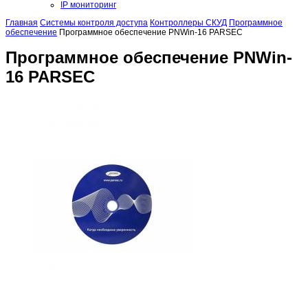
IP мониторинг
Главная
Системы контроля доступа
Контроллеры СКУД
Программное
обеспечение
Программное обеспечение PNWin-16 PARSEC
Программное обеспечение PNWin-
16 PARSEC