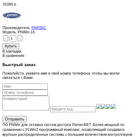
16380 р.
Производитель:
PARSEC
Модель:
PNWin-16
В закладки
В сравнение
Быстрый заказ
Пожалуйста, укажите имя и свой номер телефона, чтобы мы могли
связаться с Вами
Отправить
ПО PNWin для сетевых систем доступа ParsecNET. Более мощный по
сравнению с PLWin2 программный комплекс, позволяющий создавать
крупные распределенные системы с большим количеством контроллеров