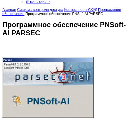
IP мониторинг
Главная
Системы контроля доступа
Контроллеры СКУД
Программное
обеспечение
Программное обеспечение PNSoft-AI PARSEC
Программное обеспечение PNSoft-
AI PARSEC