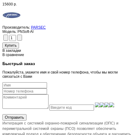
15600 р.
Производитель:
PARSEC
Модель:
PNSoft-AI
В закладки
В сравнение
Быстрый заказ
Пожалуйста, укажите имя и свой номер телефона, чтобы мы могли
связаться с Вами
Отправить
Интеграция с системой охранно-пожарной сигнализации (ОПС) и
периметральной системой охраны (ПСО) позволяет обеспечить
комплексный подход к обеспечению безопасности объекта и расширить