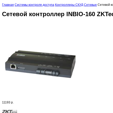
Главная
Системы контроля доступа
Контроллеры СКУД
Сетевые
Сетевой к
Сетевой контроллер INBIO-160 ZKTe
11193 р.