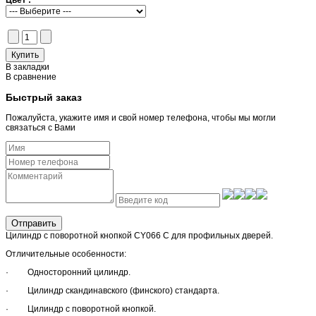
В закладки
В сравнение
Быстрый заказ
Пожалуйста, укажите имя и свой номер телефона, чтобы мы могли
связаться с Вами
Отправить
Цилиндр с поворотной кнопкой CY066 C для профильных дверей.
Отличительные особенности:
· Односторонний цилиндр.
· Цилиндр скандинавского (финского) стандарта.
· Цилиндр с поворотной кнопкой.