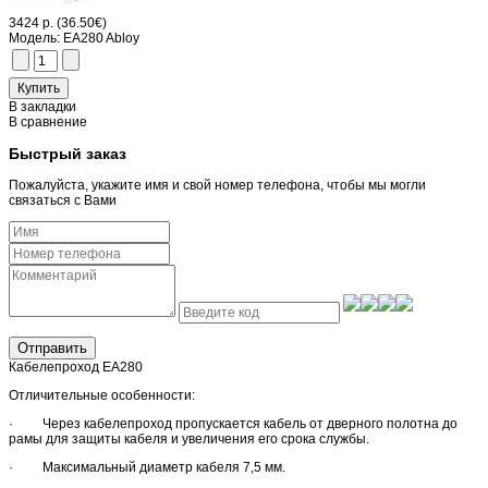
3424 р.
(36.50€)
Модель:
EA280 Abloy
В закладки
В сравнение
Быстрый заказ
Пожалуйста, укажите имя и свой номер телефона, чтобы мы могли
связаться с Вами
Отправить
Кабелепроход EA280
Отличительные особенности:
· Через кабелепроход пропускается кабель от дверного полотна до
рамы для защиты кабеля и увеличения его срока службы.
· Максимальный диаметр кабеля 7,5 мм.