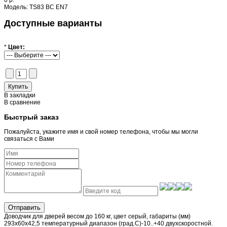
0 р.
Модель:
TS83 BC EN7
Доступные варианты
*
Цвет:
В закладки
В сравнение
Быстрый заказ
Пожалуйста, укажите имя и свой номер телефона, чтобы мы могли
связаться с Вами
Отправить
Доводчик для дверей весом до 160 кг, цвет серый, габариты (мм)
293х60х42,5 температурный диапазон (град.С)-10..+40 двухскоростной.