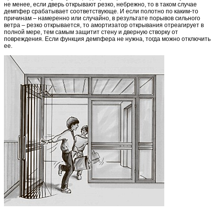
не менее, если дверь открывают резко, небрежно, то в таком случае
демпфер срабатывает соответствующе. И если полотно по каким-то
причинам – намеренно или случайно, в результате порывов сильного
ветра – резко открывается, то амортизатор открывания отреагирует в
полной мере, тем самым защитит стену и дверную створку от
повреждения. Если функция демпфера не нужна, тогда можно отключить
ее.