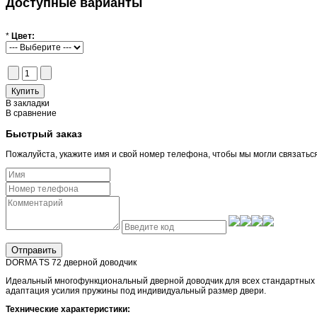
Доступные варианты
*
Цвет:
В закладки
В сравнение
Быстрый заказ
Пожалуйста, укажите имя и свой номер телефона, чтобы мы могли связатьс
Отправить
DORMA TS 72 дверной доводчик
Идеальный многофункциональный дверной доводчик для всех стандартных д
адаптация усилия пружины под индивидуальный размер двери.
Технические характеристики: