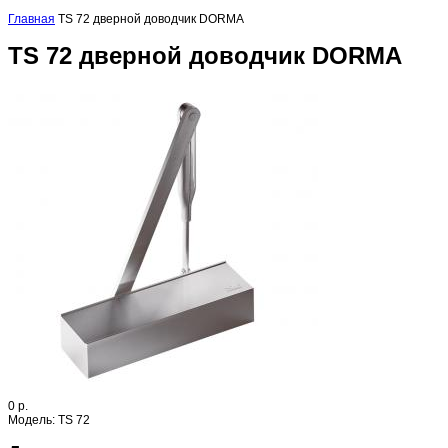
Главная
TS 72 дверной доводчик DORMA
TS 72 дверной доводчик DORMA
0 р.
Модель:
TS 72