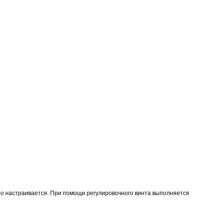
ро настраивается. При помощи регулировочного винта выполняется