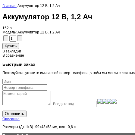
Главная
Аккумулятор 12 В, 1,2 Ач
Аккумулятор 12 В, 1,2 Ач
152 р.
Модель:
Аккумулятор 12 В, 1,2 Ач
В закладки
В сравнение
Быстрый заказ
Пожалуйста, укажите имя и свой номер телефона, чтобы мы могли связатьс
Отправить
Описание
Размеры (ДхШхВ)- 99х43х58 мм, вес - 0,6 кг