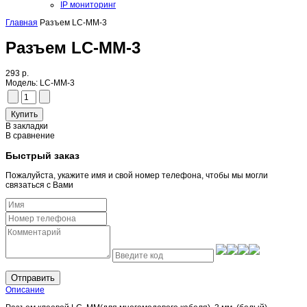
IP мониторинг
Главная
Разъем LC-MM-3
Разъем LC-MM-3
293 р.
Модель:
LC-MM-3
В закладки
В сравнение
Быстрый заказ
Пожалуйста, укажите имя и свой номер телефона, чтобы мы могли
связаться с Вами
Отправить
Описание