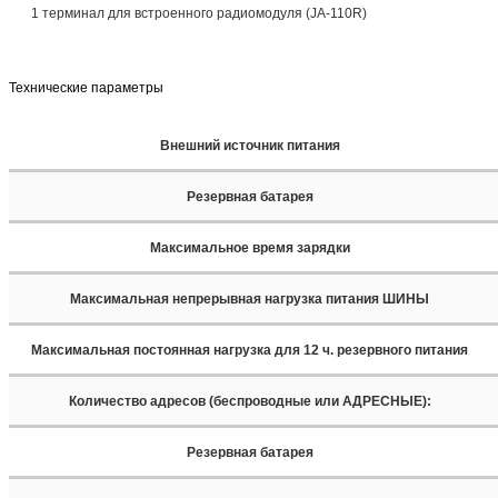
1 терминал для встроенного радиомодуля (JA-110R)
Технические параметры
Внешний источник питания
Резервная батарея
Максимальное время зарядки
Максимальная непрерывная нагрузка питания ШИНЫ
Максимальная постоянная нагрузка для 12 ч. резервного питания
Количество адресов (беспроводные или АДРЕСНЫЕ):
Резервная батарея