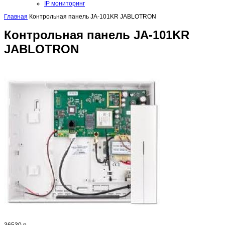
IP мониторинг
Главная
Контрольная панель JA-101KR JABLOTRON
Контрольная панель JA-101KR
JABLOTRON