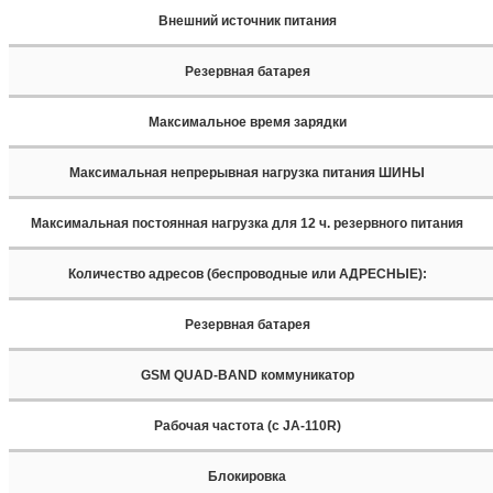
Внешний источник питания
Резервная батарея
Максимальное время зарядки
Максимальная непрерывная нагрузка питания ШИНЫ
Максимальная постоянная нагрузка для 12 ч. резервного питания
Количество адресов (беспроводные или АДРЕСНЫЕ):
Резервная батарея
GSM QUAD-BAND коммуникатор
Рабочая частота (с JA-110R)
Блокировка