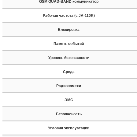
GSM QUAD-BAND коммуникатор
Рабочая частота (с JA-110R)
Блокировка
Память событий
Уровень безопасности
Среда
Радиопомехи
ЭМС
Безопасность
Условия эксплуатации