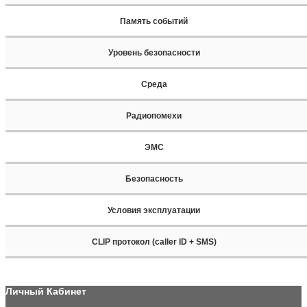
Память событий
Уровень безопасности
Среда
Радиопомехи
ЭМС
Безопасность
Условия эксплуатации
CLIP протокол (caller ID + SMS)
Личный Кабинет