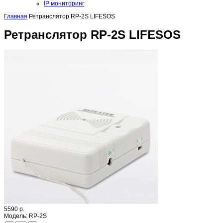
IP мониторинг
Главная
Ретранслятор RP-2S LIFESOS
Ретранслятор RP-2S LIFESOS
5590 р.
Модель:
RP-2S