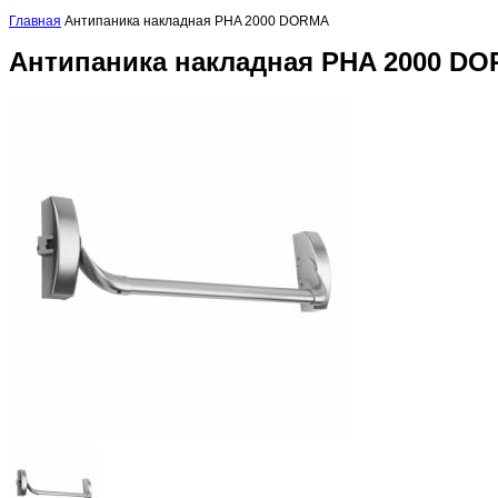
Главная
Антипаника накладная PHA 2000 DORMA
Антипаника накладная PHA 2000 D