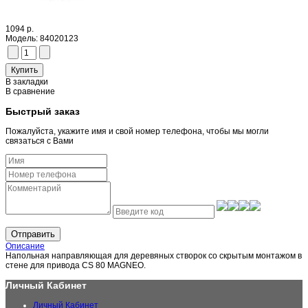
1094 р.
Модель:
84020123
В закладки
В сравнение
Быстрый заказ
Пожалуйста, укажите имя и свой номер телефона, чтобы мы могли
связаться с Вами
Отправить
Описание
Напольная направляющая для деревяных створок со скрытым монтажом в
стене для привода CS 80 MAGNEO.
Личный Кабинет
Личный Кабинет