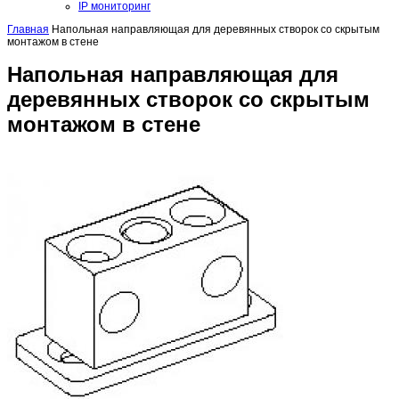
IP мониторинг
Главная
Напольная направляющая для деревянных створок со скрытым
монтажом в стене
Напольная направляющая для
деревянных створок со скрытым
монтажом в стене