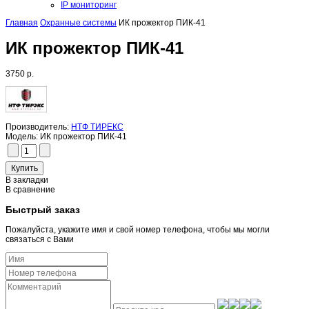
IP мониторинг
Главная
Охранные системы
ИК прожектор ПИК-41
ИК прожектор ПИК-41
3750 р.
Производитель:
НТФ ТИРЕКС
Модель:
ИК прожектор ПИК-41
В закладки
В сравнение
Быстрый заказ
Пожалуйста, укажите имя и свой номер телефона, чтобы мы могли
связаться с Вами