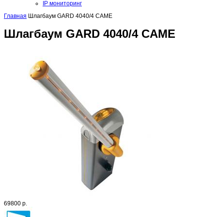
IP мониторинг
Главная
Шлагбаум GARD 4040/4 CAME
Шлагбаум GARD 4040/4 CAME
69800 р.