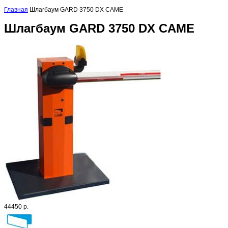
Главная
Шлагбаум GARD 3750 DX CAME
Шлагбаум GARD 3750 DX CAME
44450 р.