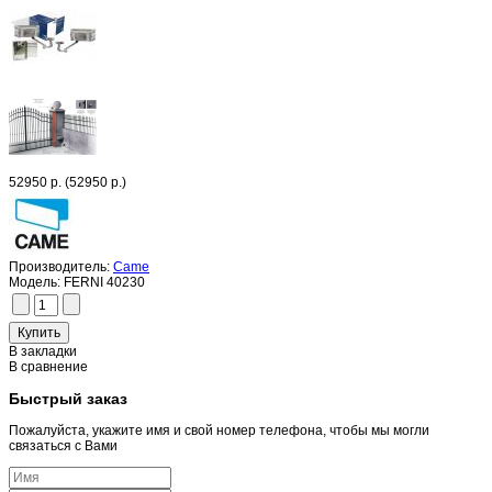
52950 р.
(52950 р.)
Производитель:
Came
Модель:
FERNI 40230
В закладки
В сравнение
Быстрый заказ
Пожалуйста, укажите имя и свой номер телефона, чтобы мы могли
связаться с Вами