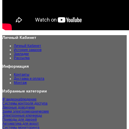
Личный Кабинет
Личный Кабинет
История заказов
Закладки
Рассылка
Информация
Контакты
Доставка и оплата
Монтаж
Избранные категории
IP видеонаблюдение
Системы контроля доступа
Дверные доводчики
Замки электромеханические
Электронные ключницы
Приводы для дверей
Автоматика для ворот
Системы мониторинга