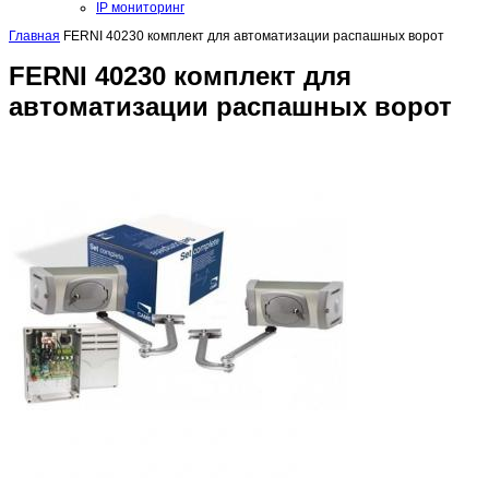
IP мониторинг
Главная
FERNI 40230 комплект для автоматизации распашных ворот
FERNI 40230 комплект для
автоматизации распашных ворот