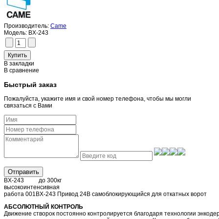
Производитель:
Came
Модель:
BX-243
В закладки
В сравнение
Быстрый заказ
Пожалуйста, укажите имя и свой номер телефона, чтобы мы могли
связаться с Вами
Отправить
BX-243 до 300кг
высокоинтенсивная
работа 001BX-243 Привод 24В самоблокирующийся для откатных 
АБСОЛЮТНЫЙ КОНТРОЛЬ
Движение створок постоянно контролируется благодаря технологии энкоде