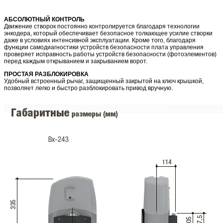
АБСОЛЮТНЫЙ КОНТРОЛЬ
Движение створок постоянно контролируется благодаря технологии
энкодера, который обеспечивает безопасное толкающее усилие створки
даже в условиях интенсивной эксплуатации. Кроме того, благодаря
функции самодиагностики устройств безопасности плата управления
проверяет исправность работы устройств безопасности (фотоэлементов)
перед каждым открыванием и закрыванием ворот.
ПРОСТАЯ РАЗБЛОКИРОВКА
Удобный встроенный рычаг, защищенный закрытой на ключ крышкой,
позволяет легко и быстро разблокировать привод вручную.