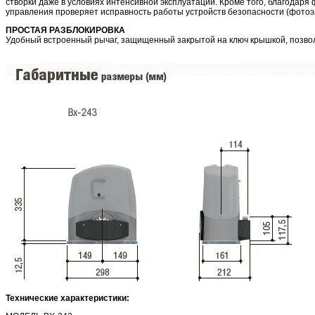
створки даже в условиях интенсивной эксплуатации. Кроме того, благодаря
управления проверяет исправность работы устройств безопасности (фотоэ
ПРОСТАЯ РАЗБЛОКИРОВКА
Удобный встроенный рычаг, защищенный закрытой на ключ крышкой, позвол
Технические характеристики: