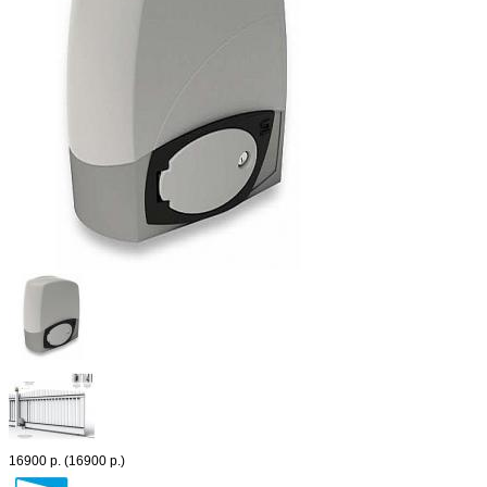
16900 р.
(16900 р.)