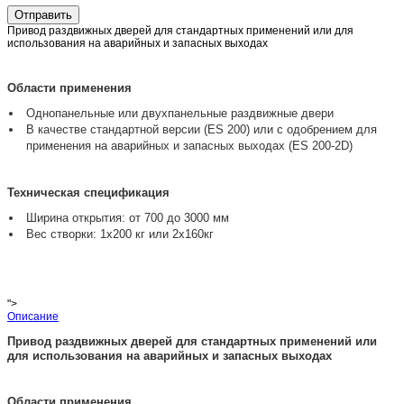
Отправить
Привод раздвижных дверей для стандартных применений или для
использования на аварийных и запасных выходах
Области применения
Однопанельные или двухпанельные раздвижные двери
В качестве стандартной версии (ES 200) или с одобрением для
применения на аварийных и запасных выходах (ES 200-2D)
Техническая спецификация
Ширина открытия: от 700 до 3000 мм
Вес створки: 1x200 кг или 2x160кг
">
Описание
Привод раздвижных дверей для стандартных применений или
для использования на аварийных и запасных выходах
Области применения