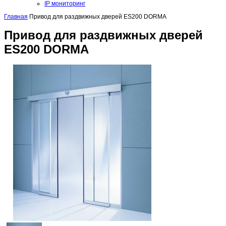
IP мониторинг
Главная
Привод для раздвижных дверей ES200 DORMA
Привод для раздвижных дверей
ES200 DORMA