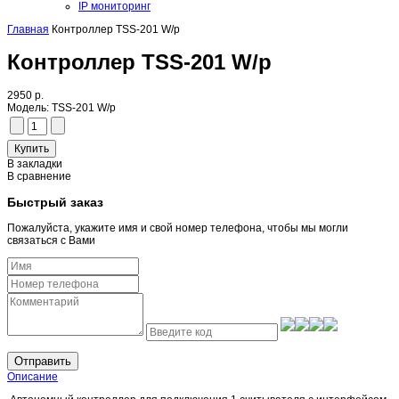
IP мониторинг
Главная
Контроллер TSS-201 W/p
Контроллер TSS-201 W/p
2950 р.
Модель:
TSS-201 W/p
В закладки
В сравнение
Быстрый заказ
Пожалуйста, укажите имя и свой номер телефона, чтобы мы могли
связаться с Вами
Отправить
Описание