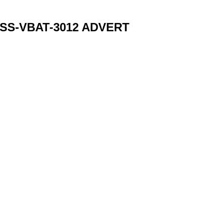
PSS-VBAT-3012 ADVERT