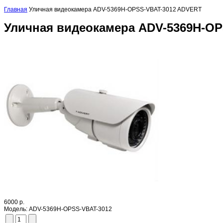
Главная
Уличная видеокамера ADV-5369H-OPSS-VBAT-3012 ADVERT
Уличная видеокамера ADV-5369H-O
6000 р.
Модель:
ADV-5369H-OPSS-VBAT-3012