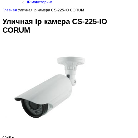
IP мониторинг
Главная
Уличная Ip камера CS-225-IO CORUM
Уличная Ip камера CS-225-IO
CORUM