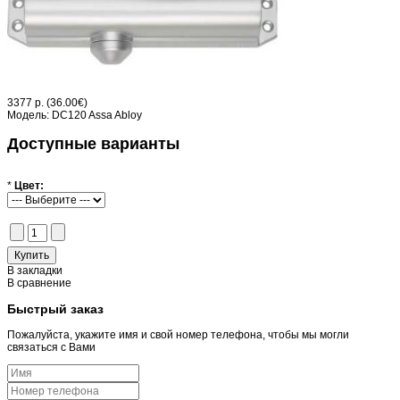
3377 р.
(36.00€)
Модель:
DC120 Assa Abloy
Доступные варианты
*
Цвет:
В закладки
В сравнение
Быстрый заказ
Пожалуйста, укажите имя и свой номер телефона, чтобы мы могли
связаться с Вами