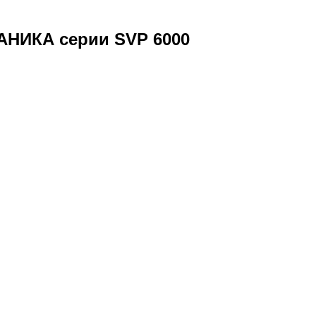
АНИКА серии SVP 6000