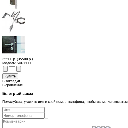
35500 р.
(35500 р.)
Модель:
SVP 6000
В закладки
В сравнение
Быстрый заказ
Пожалуйста, укажите имя и свой номер телефона, чтобы мы могли связатьс