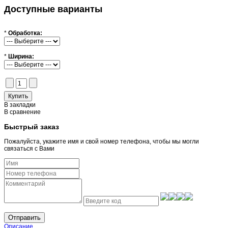
Доступные варианты
*
Обработка:
*
Ширина:
В закладки
В сравнение
Быстрый заказ
Пожалуйста, укажите имя и свой номер телефона, чтобы мы могли
связаться с Вами
Отправить
Описание