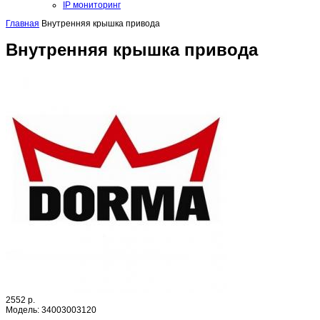
IP мониторинг
Главная
Внутренняя крышка привода
Внутренняя крышка привода
2552 р.
Модель:
34003003120