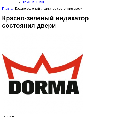
IP мониторинг
Главная
Красно-зеленый индикатор состояния двери
Красно-зеленый индикатор
состояния двери