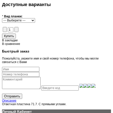
Доступные варианты
*
Вид планки:
В закладки
В сравнение
Быстрый заказ
Пожалуйста, укажите имя и свой номер телефона, чтобы мы могли
связаться с Вами
Отправить
Описание
Ответная пластина 71.7. С прямыми углами.
Личный Кабинет