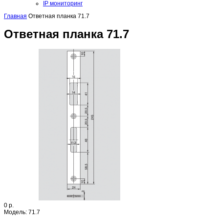
IP мониторинг
Главная
Ответная планка 71.7
Ответная планка 71.7
0 р.
Модель:
71.7