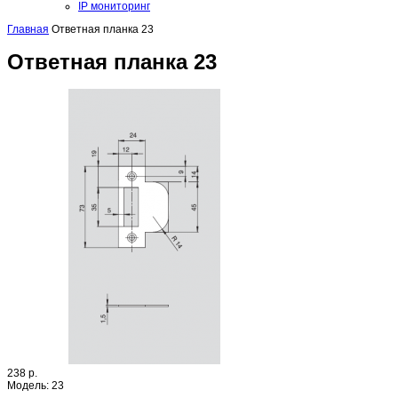
IP мониторинг
Главная
Ответная планка 23
Ответная планка 23
238 р.
Модель:
23