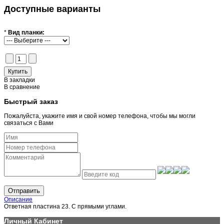
Доступные варианты
*
Вид планки:
В закладки
В сравнение
Быстрый заказ
Пожалуйста, укажите имя и свой номер телефона, чтобы мы могли
связаться с Вами
Отправить
Описание
Ответная пластина 23. С прямыми углами.
Личный Кабинет